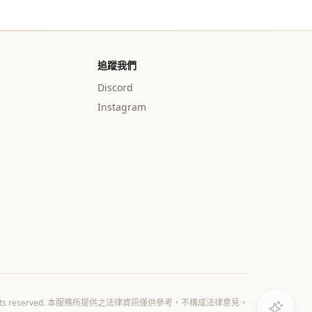
追蹤我們
Discord
Instagram
All rights reserved. 本服務所提供之法律資訊僅供參考，不構成法律意見。