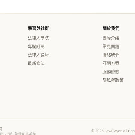
學習與社群
關於我們
法律人學院
團隊介紹
專欄訂閱
常見問題
法律人論壇
聯絡我們
最新修法
訂閱方案
服務條款
隱私權政策
司
© 2026 LawPlayer. 
庫、司法院裁判書系統