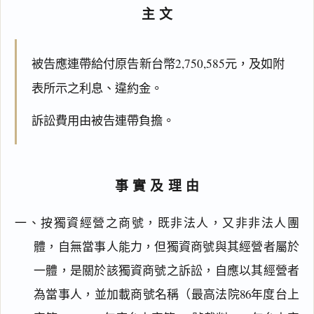
主文
被告應連帶給付原告新台幣2,750,585元，及如附
表所示之利息、違約金。
訴訟費用由被告連帶負擔。
事實及理由
一、按獨資經營之商號，既非法人，又非非法人團
體，自無當事人能力，但獨資商號與其經營者屬於
一體，是關於該獨資商號之訴訟，自應以其經營者
為當事人，並加載商號名稱（最高法院86年度台上