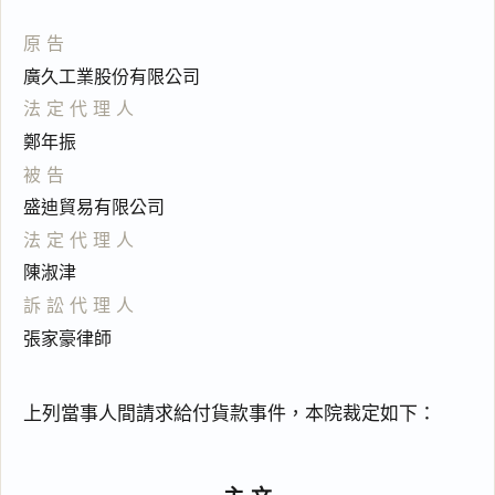
原告
廣久工業股份有限公司
法定代理人
鄭年振
被告
盛迪貿易有限公司
法定代理人
陳淑津
訴訟代理人
張家豪律師
上列當事人間請求給付貨款事件，本院裁定如下：