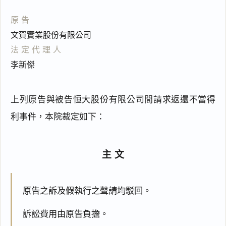
原告
文賀實業股份有限公司
法定代理人
李新傑
上列原告與被告恒大股份有限公司間請求返還不當得
利事件，本院裁定如下：
主文
原告之訴及假執行之聲請均駁回。
訴訟費用由原告負擔。