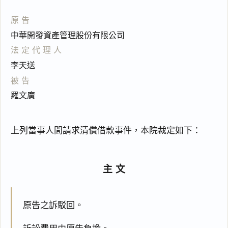
原告
中華開發資產管理股份有限公司
法定代理人
李天送
被告
羅文廣
上列當事人間請求清償借款事件，本院裁定如下：
主文
原告之訴駁回。