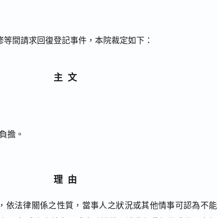
修等間請求回復登記事件，本院裁定如下：
主文
負擔。
理由
，依法律關係之性質，當事人之狀況或其他情事可認為不能