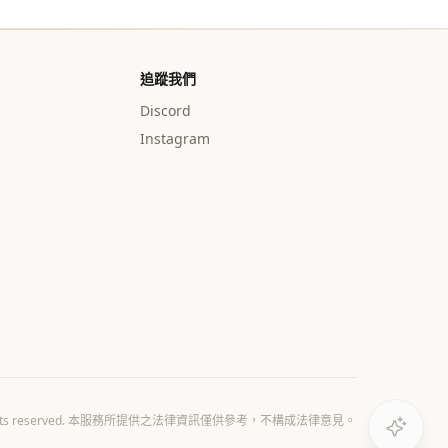
追蹤我們
Discord
Instagram
All rights reserved. 本服務所提供之法律資訊僅供參考，不構成法律意見。