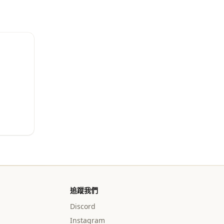
追蹤我們
Discord
Instagram