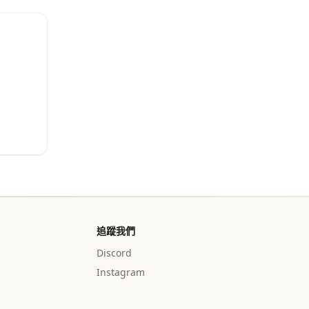
追蹤我們
Discord
Instagram