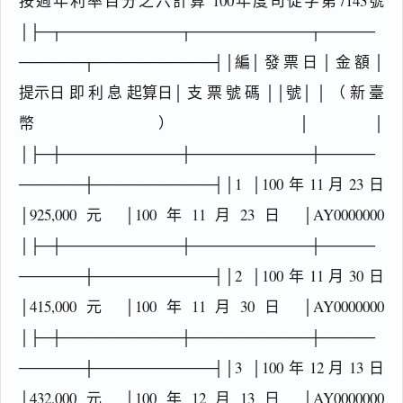
按週年利率百分之六計算 100年度司促字第7143號
│├─┬───────────┬───────────┬─────
──────┬───────────┤│編│ 發 票 日 │ 金 額 │
提示日 即 利 息 起算日│ 支 票 號 碼 ││號│ │ （ 新 臺
幣 ） │ │
│├─┼───────────┼───────────┼─────
──────┼───────────┤│1 │100年11月23日
│925,000元 │100年11月23日 │AY0000000
│├─┼───────────┼───────────┼─────
──────┼───────────┤│2 │100年11月30日
│415,000元 │100年11月30日 │AY0000000
│├─┼───────────┼───────────┼─────
──────┼───────────┤│3 │100年12月13日
│432,000元 │100年12月13日 │AY0000000