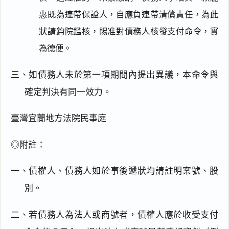
惠既為連帶保證人，自應負連帶清償責任，為此
狀請鈞院鑑核，賜准對債務人核發支付命令，實
為德便。
三、如債務人未於第一項期間內提出異議，本命令與
確定判決有同一效力。
臺灣宜蘭地方法院民事庭
◎附註：
一、債權人、債務人如於事後遞狀均請註明案號、股
別。
二、若債務人為法人或商號者，債權人應於收受支付