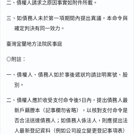
二、債權人請求之原因事實如附件所載。
三、如債務人未於第一項期間內提出異議，本命令與
確定判決有同一效力。
臺灣宜蘭地方法院民事庭
◎附註：
一、債權人、債務人如於事後遞狀均請註明案號、股
別。
二、債權人應於收受支付命令後5日內，提出債務人最
新戶籍謄本（記事欄勿省略），以核對支付命令是
否合法送達債務人；如債務人係法人，則應提出法
人最新登記資料（例如公司設立變更登記事項表）