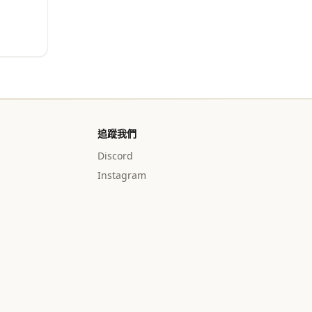
追蹤我們
Discord
Instagram