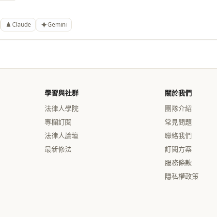
Claude
Gemini
學習與社群
關於我們
法律人學院
團隊介紹
專欄訂閱
常見問題
法律人論壇
聯絡我們
最新修法
訂閱方案
服務條款
隱私權政策