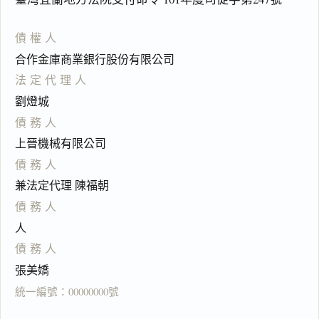
債權人
合作金庫商業銀行股份有限公司
法定代理人
劉燈城
債務人
上晉機械有限公司
債務人
兼法定代理 陳福朝
債務人
人
債務人
張美嬌
統一編號：00000000號