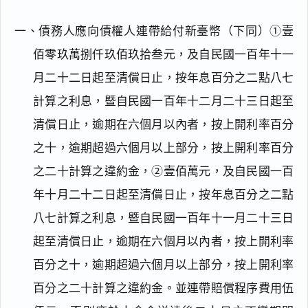
一、債務人應向債權人連帶給付新臺幣（下同）①壹
佰零玖萬捌仟玖佰玖拾叁元，及自民國一百年十一
月二十二日起至清償日止，按年息百分之二點八七
計算之利息，暨自民國一百年十二月二十三日起至
清償日止，逾期在六個月以內者，按上開利率百分
之十，逾期超過六個月以上部分，按上開利率百分
之二十計算之違約金，②壹佰萬元，及自民國一百
年十月二十二日起至清償日止，按年息百分之二點
八七計算之利息，暨自民國一百年十一月二十三日
起至清償日止，逾期在六個月以內者，按上開利率
百分之十，逾期超過六個月以上部分，按上開利率
百分之二十計算之違約金。並連帶賠償程序費用伍