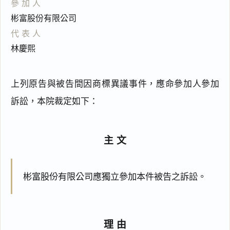
參加人
彬富股份有限公司
代表人
林慶熙
上列原告與被告間因商標異議事件，應命參加人參加
訴訟，本院裁定如下：
主文
彬富股份有限公司應獨立參加本件被告之訴訟。
理由