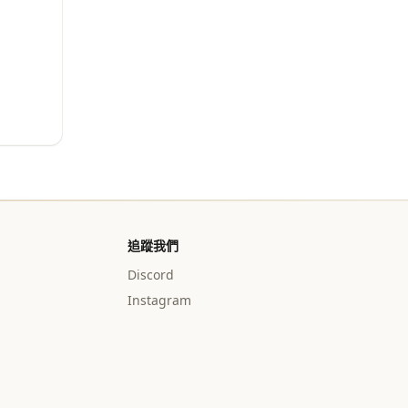
追蹤我們
Discord
Instagram