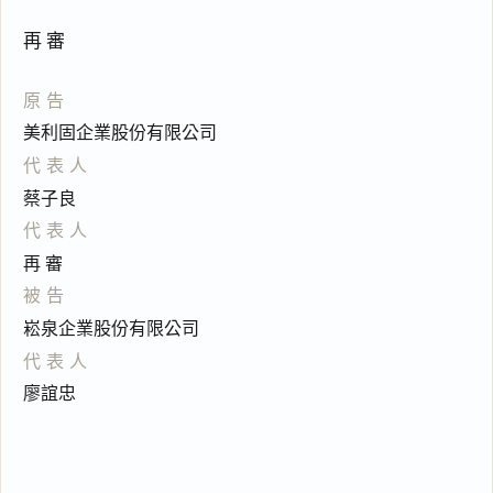
再 審
原告
美利固企業股份有限公司
代表人
蔡子良
代表人
再 審
被告
崧泉企業股份有限公司
代表人
廖誼忠