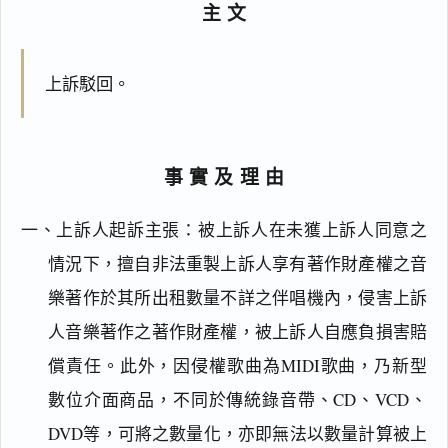
主文
上訴駁回。
事實及理由
一、上訴人起訴主張：被上訴人在未獲上訴人同意之
情況下，擅自非法重製上訴人享有著作財產權之音
樂著作於其所出租數量不詳之伴唱機內，侵害上訴
人音樂著作之著作財產權，被上訴人自應負損害賠
償責任。此外，因侵權歌曲為MIDI歌曲，乃新型
數位介面商品，不同於傳統錄音帶、CD、VCD、
DVD等，可將之數量化，亦即無法以數量計算被上