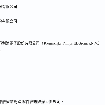
份有限公司
份有限公司
子股份有限公司（Ｋoninklijke Philips Electronics,N.V.）
o
依智慧財產案件審理法第4 條規定，