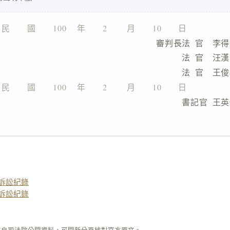
民　　國　　100　 年　　2　　 月　　10　　日
                          審判長法  官　
                                法  官　
                                法  官　
民　　國　　100　 年　　2　　 月　　10　　日
                                書記官  
訴訟紀錄
訴訟紀錄