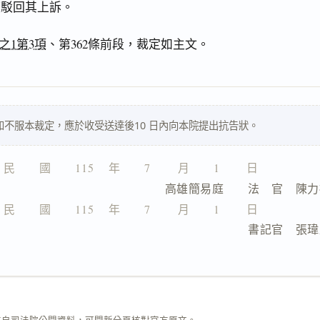
應駁回其上訴。
之1第3項
、第362條前段，裁定如主文。
不服本裁定，應於收受送達後10 日內向本院提出抗告狀。
民　　國　　115 　年　　7 　　月　　1 　　日
　　　　　　　　　高雄簡易庭　　法　官　陳力
民　　國　　115 　年　　7 　　月　　1 　　日
　　　　　　　　　　　　　　　　書記官　張瑋