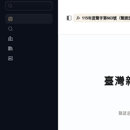
臺灣
聲請