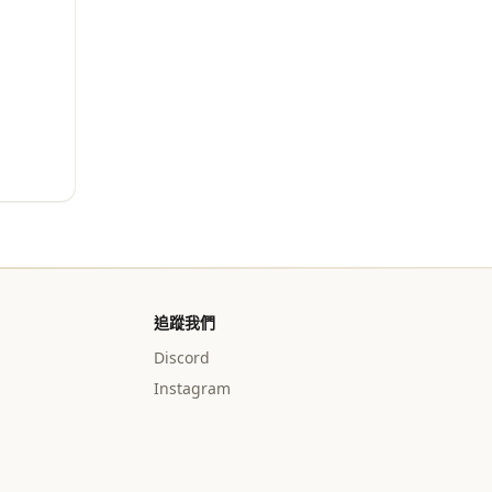
追蹤我們
Discord
Instagram