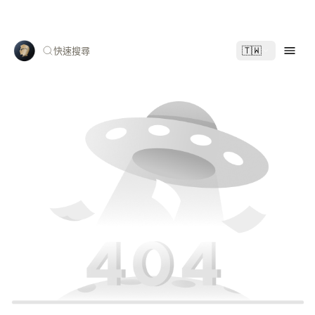
🇹🇼
快速搜尋