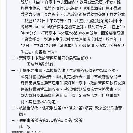
閱讀
研究