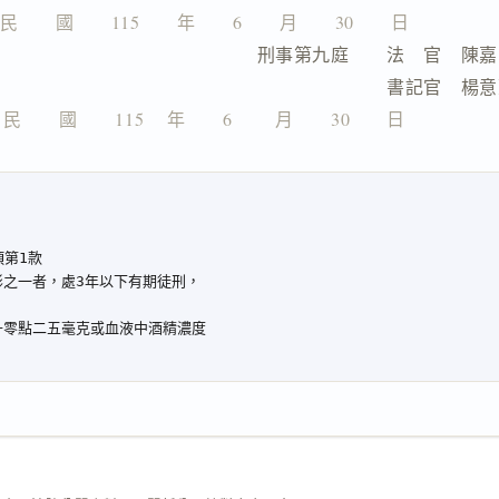
民　　國　　115　　年　　6　　月　　30　　日
　　　　　　　　　刑事第九庭　　法　官　陳嘉
　　　　　　　　　　　　　　　　書記官　楊意
民　　國　　115 　年　　6 　　月　　30　　日
）