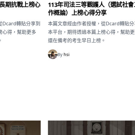
職長期抗戰上榜心
113年司法三等觀護人（選試社會
作概論）上榜心得分享
Dcard轉貼分享到
本篇文章經由作者授權，從Dcard轉貼分
榜心得，幫助更多
本平台，期待透過本篇上榜心得，幫助更
。
還在備考的考生早日上榜。
By
hsi