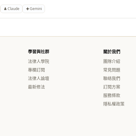
Claude
Gemini
學習與社群
關於我們
法律人學院
團隊介紹
專欄訂閱
常見問題
法律人論壇
聯絡我們
最新修法
訂閱方案
服務條款
隱私權政策