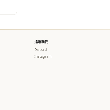
追蹤我們
Discord
Instagram