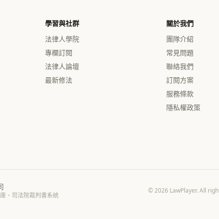
學習與社群
關於我們
法律人學院
團隊介紹
專欄訂閱
常見問題
法律人論壇
聯絡我們
最新修法
訂閱方案
服務條款
隱私權政策
司
© 2026 LawPlayer. 
庫、司法院裁判書系統