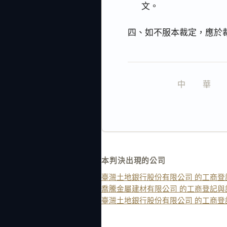
文。
四、如不服本裁定，應於
中　　華　　
本判決出現的公司
臺灣土地銀行股份有限公司 的工商登
喬騰金屬建材有限公司 的工商登記與
臺灣土地銀行股份有限公司 的工商登