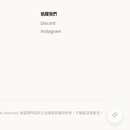
追蹤我們
Discord
Instagram
All rights reserved. 本服務所提供之法律資訊僅供參考，不構成法律意見。