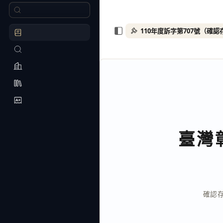
臺灣
確認