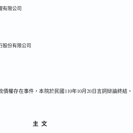
理有限公司
行股份有限公司
債權存在事件，本院於民國110年10月20日言詞辯論終結，
主文