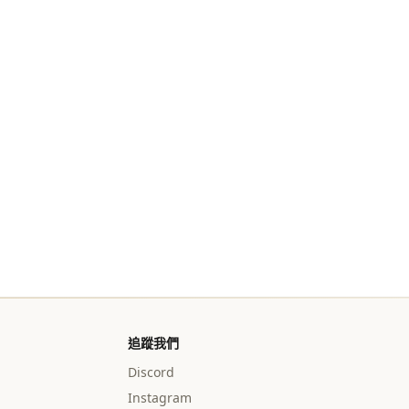
追蹤我們
Discord
Instagram