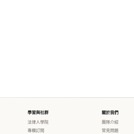
學習與社群
關於我們
法律人學院
團隊介紹
專欄訂閱
常見問題