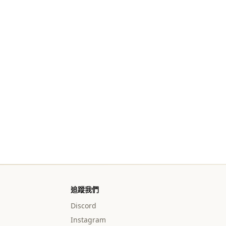
追蹤我們
Discord
Instagram