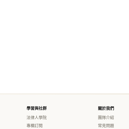
學習與社群
關於我們
法律人學院
團隊介紹
專欄訂閱
常見問題