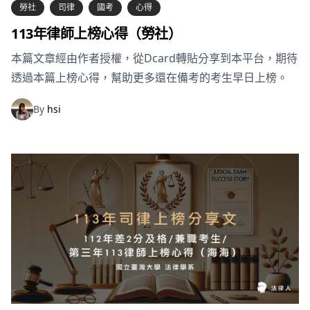
勞社
司律
國考
心得
113年律師上榜心得（勞社）
本篇文章經由作者授權，從Dcard轉貼分享到本平台，期待
透過本篇上榜心得，幫助更多還在備考的考生早日上榜。
By
hsi