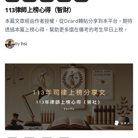
113律師上榜心得（智財）
本篇文章經由作者授權，從Dcard轉貼分享到本平台，期待
透過本篇上榜心得，幫助更多還在備考的考生早日上榜。
By
hsi