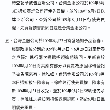
轉登記予被告亞炘公司，台灣金服公司於109年8月
3日通知亞炘公司行使先買權，並於109年8月7日送
達亞炘公司，亞炘公司於109年8月11日行使先買
權，先買聲請書於同日送達台灣金服公司。
五、台灣金服公司於109年6月23日寄發通知予巫新春，
經郵政單位分別於109年6月24日、6月29日對巫新春
之戶籍址進行兩次投遞招領逾期退回。巫新春於
109年8月20日將其應有部分以買賣為原因移轉登記
予被告陳來有、徐唯峰，台灣金服公司於109年8月
28日通知被告陳來有、徐唯峰行使先買權，陳來有
於109年8月31日收受，並於109年9月2日聲明優先承
買；徐唯峰之通知因招領逾期退回，然於9月3日聲
明優先承買。