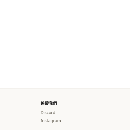
追蹤我們
Discord
Instagram