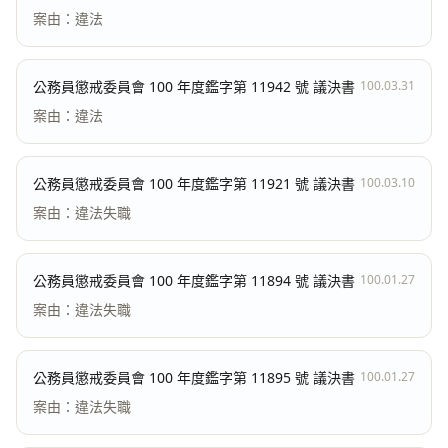
案由：違法
公務員懲戒委員會 100 年度鑑字第 11942 號 議決書
100.03.31
案由：違法
公務員懲戒委員會 100 年度鑑字第 11921 號 議決書
100.03.10
案由：違法失職
公務員懲戒委員會 100 年度鑑字第 11894 號 議決書
100.01.27
案由：違法失職
公務員懲戒委員會 100 年度鑑字第 11895 號 議決書
100.01.27
案由：違法失職