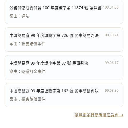
公務員懲戒委員會 100 年度鑑字第 11874 號 議決書
100.01.06
案由：違法
中壢簡易庭 99 年度壢簡字第 726 號 民事簡易判決
99.10.21
案由：損害賠償事件
中壢簡易庭 99 年度壢小字第 87 號 民事判決
99.06.17
案由：返還訂金事件
中壢簡易庭 99 年度壢簡字第 162 號 民事簡易判決
99.03.30
案由：損害賠償事件
瀏覽更多具參考價值裁判 →