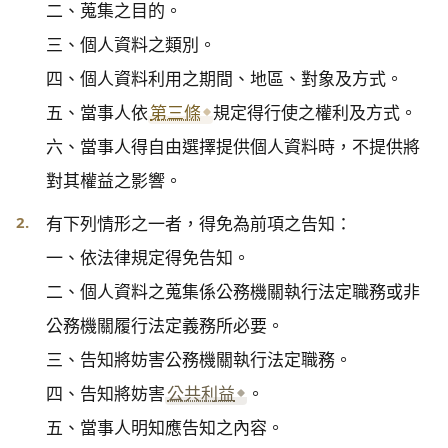
二、蒐集之目的。

三、個人資料之類別。

四、個人資料利用之期間、地區、對象及方式。

五、當事人依
第三條
規定得行使之權利及方式。

六、當事人得自由選擇提供個人資料時，不提供將
對其權益之影響。
2.
有下列情形之一者，得免為前項之告知：

一、依法律規定得免告知。

二、個人資料之蒐集係公務機關執行法定職務或非
公務機關履行法定義務所必要。

三、告知將妨害公務機關執行法定職務。

四、告知將妨害
公共利益
。

五、當事人明知應告知之內容。
