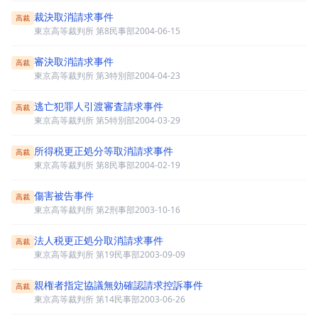
裁決取消請求事件
高裁
東京高等裁判所 第8民事部
2004-06-15
審決取消請求事件
高裁
東京高等裁判所 第3特別部
2004-04-23
逃亡犯罪人引渡審査請求事件
高裁
東京高等裁判所 第5特別部
2004-03-29
所得税更正処分等取消請求事件
高裁
東京高等裁判所 第8民事部
2004-02-19
傷害被告事件
高裁
東京高等裁判所 第2刑事部
2003-10-16
法人税更正処分取消請求事件
高裁
東京高等裁判所 第19民事部
2003-09-09
親権者指定協議無効確認請求控訴事件
高裁
東京高等裁判所 第14民事部
2003-06-26