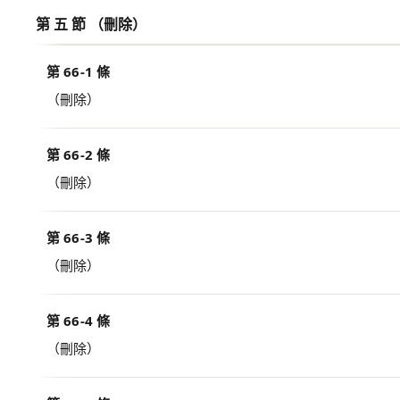
第 五 節 （刪除）
第 66-1 條
（刪除）
第 66-2 條
（刪除）
第 66-3 條
（刪除）
第 66-4 條
（刪除）