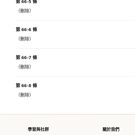
第 66-5 條
（刪除）
第 66-6 條
（刪除）
第 66-7 條
（刪除）
第 66-8 條
（刪除）
學習與社群
關於我們