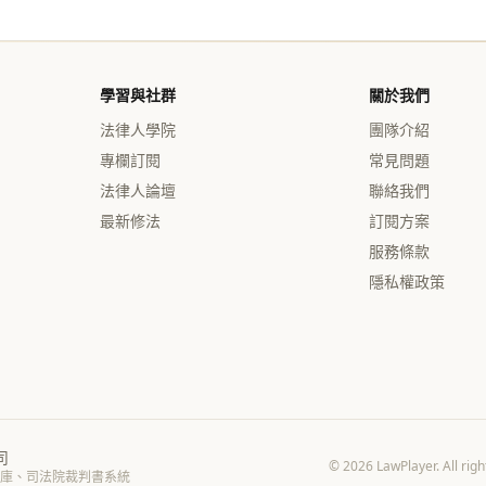
學習與社群
關於我們
法律人學院
團隊介紹
專欄訂閱
常見問題
法律人論壇
聯絡我們
最新修法
訂閱方案
服務條款
隱私權政策
司
© 2026 LawPlayer. 
庫、司法院裁判書系統