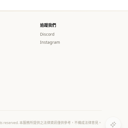
追蹤我們
Discord
Instagram
All rights reserved. 本服務所提供之法律資訊僅供參考，不構成法律意見。