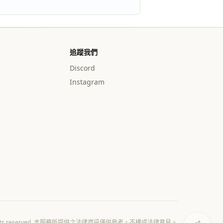
追蹤我們
Discord
Instagram
All rights reserved. 本服務所提供之法律資訊僅供參考，不構成法律意見。