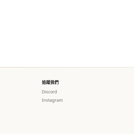
追蹤我們
Discord
Instagram