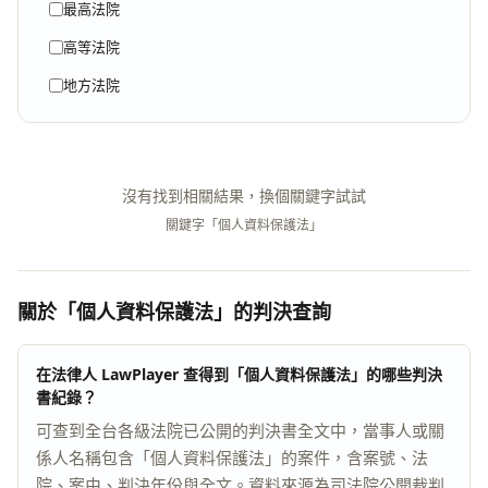
最高法院
高等法院
地方法院
沒有找到相關結果，換個關鍵字試試
關鍵字「個人資料保護法」
關於「個人資料保護法」的判決查詢
在法律人 LawPlayer 查得到「個人資料保護法」的哪些判決
書紀錄？
可查到全台各級法院已公開的判決書全文中，當事人或關
係人名稱包含「個人資料保護法」的案件，含案號、法
院、案由、判決年份與全文。資料來源為司法院公開裁判