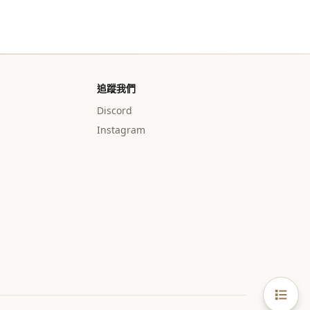
追蹤我們
Discord
Instagram