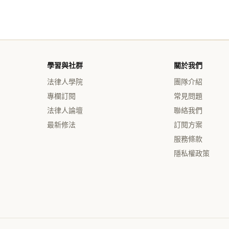
學習與社群
關於我們
法律人學院
團隊介紹
專欄訂閱
常見問題
法律人論壇
聯絡我們
最新修法
訂閱方案
服務條款
隱私權政策