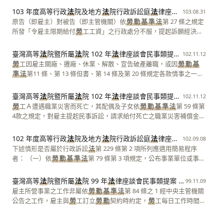
勞
動
基
準
法
（下稱
勞
基
法
）第 59 條第 1 款、第 2 款規定為補償？
103 年度高等行政
法
院及地方
法
院行政訴訟庭
法
律座談會 提案四
103.08.31
原告（即雇主）對被告（即主管機關）依
勞
動
基
準
法
第 27 條之規定
所發「令雇主限期給付
勞
工工資」之行政處分不服，提起訴願經決定
駁回，提起行政訴訟，請求撤銷訴願決定及原處分。則此訴訟是否屬
於行政訴訟
法
第 229 條第 2 項所列應適用簡易訴訟程序事件？
臺灣高等
法
院暨所屬
法
院 102 年
法
律座談會民事類提案 第 13 號
102.11.12
勞
工因雇主關廠、遷廠、休業、解散、宣告破產離職，或因
勞
動
基
準
法
第11 條、第 13 條但書、第 14 條及第 20 條規定各款情事之一離
職，雇主拒絕發給註記離職原因為非自願離職之服務證明書，
勞
工得
否起訴請求雇主發給註記離職原因為非自願離職之服務證明書？
臺灣高等
法
院暨所屬
法
院 102 年
法
律座談會民事類提案 第 29 號
102.11.12
勞
工Ａ遭遇職業災害而死亡，其配偶及子女依
勞
動
基
準
法
第 59 條第
4款之規定，對雇主提起民事訴訟，請求給付死亡之職業災害補償金，
並依職業災害
勞
工保護
法
第 32 條規定，聲請訴訟救助，
法
院應否准
許？
102 年度高等行政
法
院及地方
法
院行政訴訟庭
法
律座談會 提案五
102.09.08
下述情形是否屬於行政訴訟
法
第 229 條第 2 項所列應適用簡易程序
者： （一）依
勞
動
基
準
法
第 79 條第 3 項規定，公布事業單位或事業
主名稱。 （二）依發展觀光條例第 55 條第 2 項或第 3 項禁止營業或
禁止經營之處分。 （三）依公寓大廈管理條例第 48 條第 1 項關於得
臺灣高等
法
院暨所屬
法
院 99 年
法
律座談會民事類提案 第 15 號
99.11.09
令其限期改善或履行義務、職務之規定，命於文到幾日內將第 36 條第
雇主所營事業之工作非屬依
勞
動
基
準
法
第 84 條之 1 經中央主管機關
5 款處理情形回覆被告機關。 （四）依建築
法
第 91 條規定，限於文
公告之工作，雇主與
勞
工訂立
勞
動
契約時約定，
勞
工每日工作時間為
到一定期限內改善、補辦變更使用執照手續或恢復原狀或停止使用。
12 小時，每週週休 1 日等條件，在約定時間內工作均不再加給加班
（五）依藥事
法
第 91 條規定就違
法
物品命沒入銷燬。