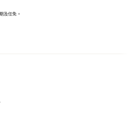
期及任免。
。