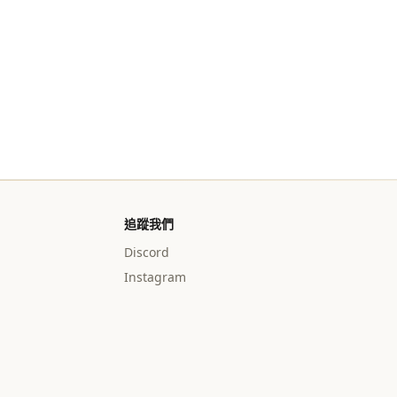
追蹤我們
Discord
Instagram