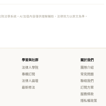
院法學系統。AI 加值內容僅供理解輔助，法律效力以原文為準。
學習與社群
關於我們
法律人學院
團隊介紹
專欄訂閱
常見問題
法律人論壇
聯絡我們
最新修法
訂閱方案
服務條款
隱私權政策