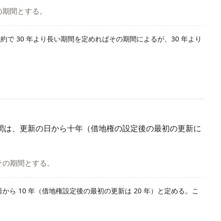
の期間とする。
契約で 30 年より長い期間を定めればその期間によるが、30 年より
間は、更新の日から十年（借地権の設定後の最初の更新に
その期間とする。
から 10 年（借地権設定後の最初の更新は 20 年）と定める。こ