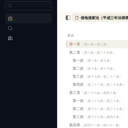
目次
第一章
（第一条―第二条）
第二章
（第三条―第二十五条）
第一節
（第三条―第九条）
第二節
（第十条―第十六条）
第三節
（第十七条―第二十一条）
第四節
（第二十二条―第二十五条）
第三章
（第二十六条―第四十条）
第一節
（第二十六条―第三十条）
第二節
（第三十一条―第三十七条）
第三節
（第三十八条―第四十条）
第四章
（第四十一条―第六十一条）