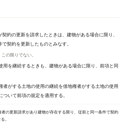
が契約の更新を請求したときは、建物がある場合に限り、
件で契約を更新したものとみなす。
、この限りでない。
使用を継続するときも、建物がある場合に限り、前項と同
権者がする土地の使用の継続を借地権者がする土地の使用
について前項の規定を適用する。
地権者の更新請求があり建物が存在する限り、従前と同一条件で契約
なる。