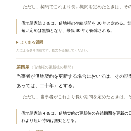
ただし、契約でこれより長い期間を定めたときは、そ
借地借家法 3 条は、借地権の存続期間を 30 年と定める。
短い定めは無効となり、最低 30 年が保障される。
よくある質問
AIによる参考情報です。原文を優先してください。
第四条
（借地権の更新後の期間）
当事者が借地契約を更新する場合においては、その期
あっては、二十年）とする。
ただし、当事者がこれより長い期間を定めたときは、
借地借家法 4 条は、借地契約の更新後の存続期間を更新の日
れより短い特約は無効となる。