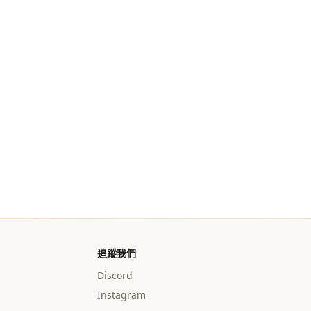
追蹤我們
Discord
Instagram