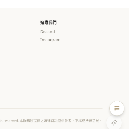
追蹤我們
Discord
Instagram
All rights reserved. 本服務所提供之法律資訊僅供參考，不構成法律意見。