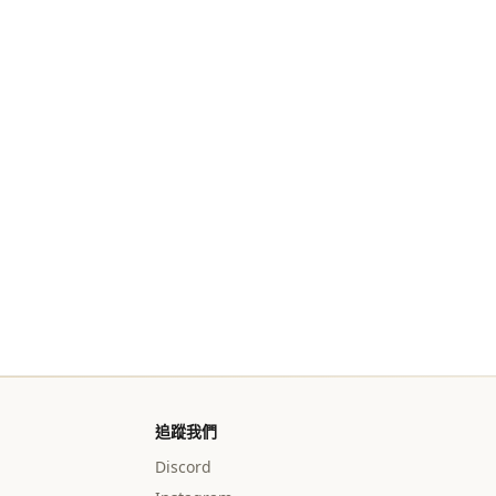
追蹤我們
Discord