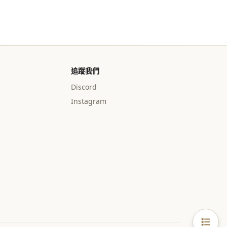
追蹤我們
Discord
Instagram