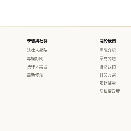
學習與社群
關於我們
法律人學院
團隊介紹
專欄訂閱
常見問題
法律人論壇
聯絡我們
最新修法
訂閱方案
服務條款
隱私權政策